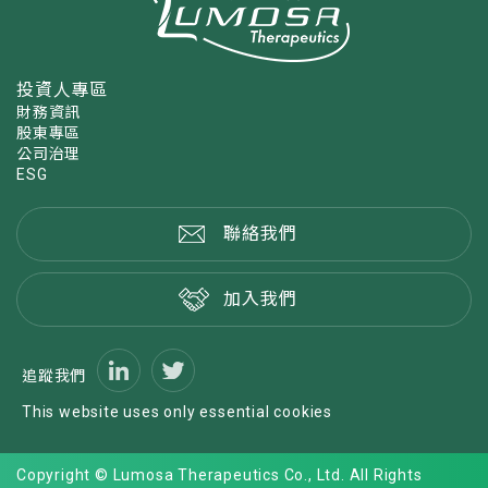
投資人專區
財務資訊
股東專區
公司治理
ESG
聯絡我們
加入我們
追蹤我們
This website uses only essential cookies
Copyright © Lumosa Therapeutics Co., Ltd. All Rights