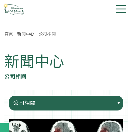
首頁
-
新聞中心
-
公司相關
新聞中心
公司相關