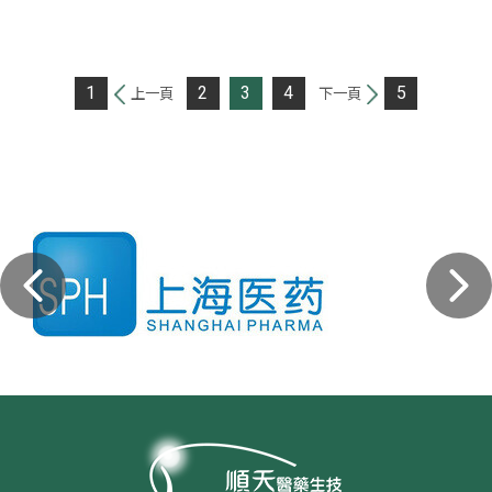
1
2
3
4
5
上一頁
下一頁