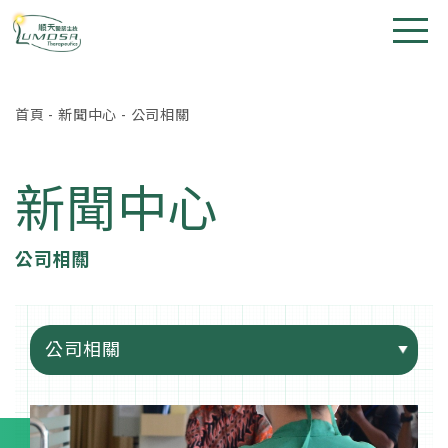
首頁
-
新聞中心
-
公司相關
新聞中心
公司相關