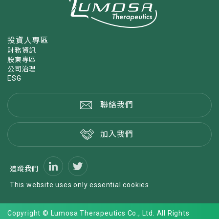
投資人專區
財務資訊
股東專區
公司治理
ESG
聯絡我們
加入我們
追蹤我們
This website uses only essential cookies
Copyright © Lumosa Therapeutics Co., Ltd. All Rights