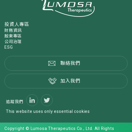
投資人專區
財務資訊
股東專區
公司治理
ESG
聯絡我們
加入我們
追蹤我們
This website uses only essential cookies
Copyright © Lumosa Therapeutics Co., Ltd. All Rights