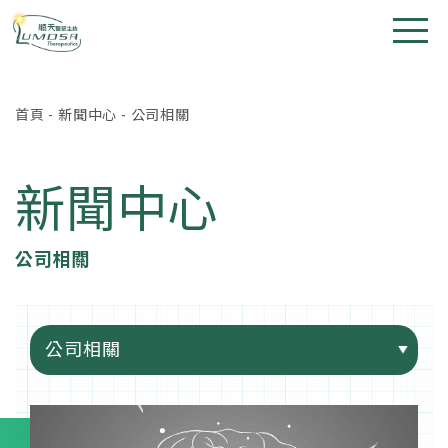
首頁
-
新聞中心
-
公司相關
新聞中心
公司相關