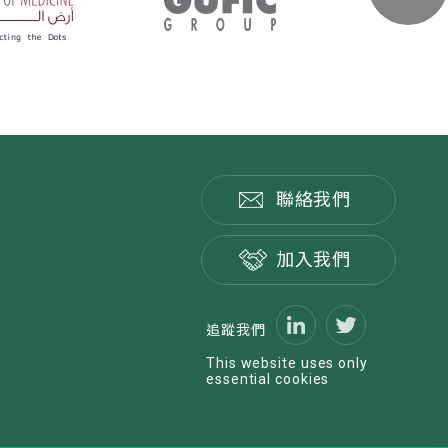
聯絡我們
加入我們
追蹤我們
This website uses only
essential cookies