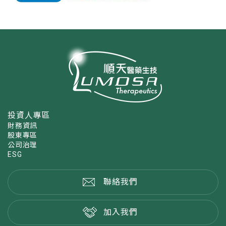
投資人專區
財務資訊
股東專區
公司治理
ESG
聯絡我們
加入我們