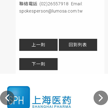
聯絡電話: (02)26557918 Email:
spokesperson@lumosa.com.tw
上一則
回到列表
下一則