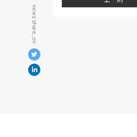
news.share_on