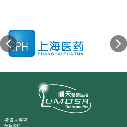
投資人專區
財務資訊