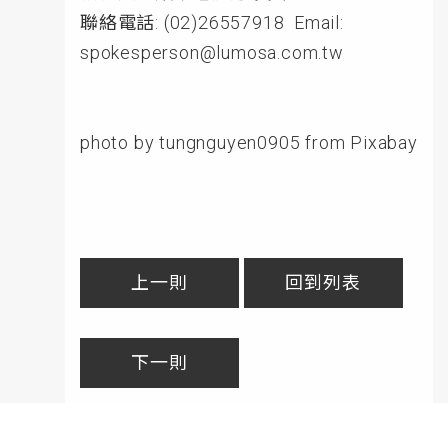
聯絡電話: (02)26557918 Email:
spokesperson@lumosa.com.tw
photo by tungnguyen0905 from Pixabay
上一則
回到列表
下一則