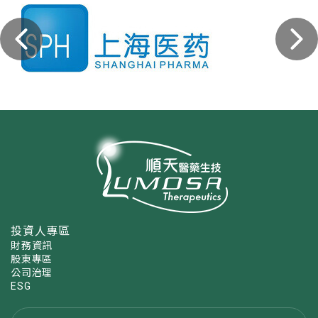
投資人專區
財務資訊
股東專區
公司治理
ESG