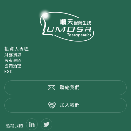
投資人專區
財務資訊
股東專區
公司治理
ESG
聯絡我們
加入我們
追蹤我們