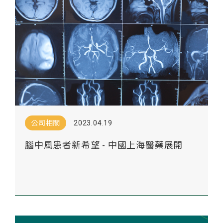
公司相關
2023.04.19
腦中風患者新希望 - 中國上海醫藥展開
LT3001二期臨床試驗