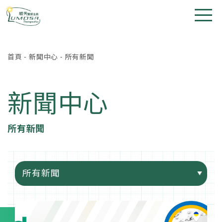
首頁
-
新聞中心
-
所有新聞
新聞中心
所有新聞