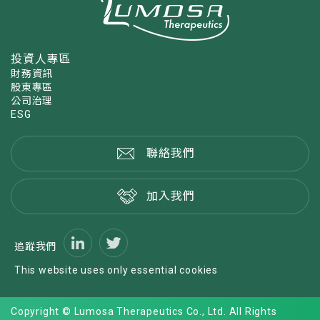
投資人專區
財務資訊
股東專區
公司治理
ESG
聯絡我們
加入我們
追蹤我們
This website uses only essential cookies
Copyright © Lumosa Therapeutics Co., Ltd. All Rights