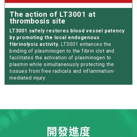
The action of LT3001 at
thrombosis site
LT3001 safely restores blood vessel patency
by promoting the local endogenous
fibrinolysis activity.
LT3001 enhances the
binding of plasminogen to the fibrin clot and
facilitates the activation of plasminogen to
plasmin while simultaneously protecting the
tissues from free radicals and inflammation-
mediated injury.
開發進度