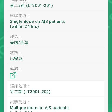
第二a期 (LT3001-201)
試驗簡述 :
Single dose on AIS patients
(within 24 hrs)
地區 :
美國/台灣
狀態 :
已完成
連結 :
臨床階段 :
第二期 (LT3001-202)
試驗簡述 :
Multiple dose on AIS patients