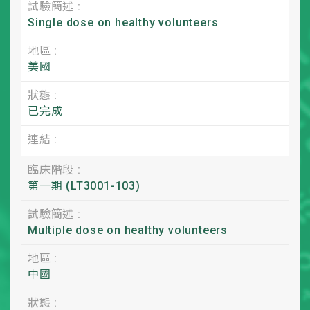
試驗簡述 :
Single dose on healthy volunteers
地區 :
美國
狀態 :
已完成
連結 :
臨床階段 :
第一期 (LT3001-103)
試驗簡述 :
Multiple dose on healthy volunteers
地區 :
中國
狀態 :