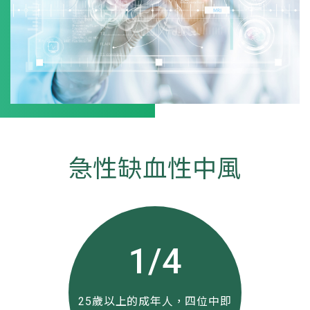
急性缺血性中風
1/4
25歲以上的成年人，四位中即