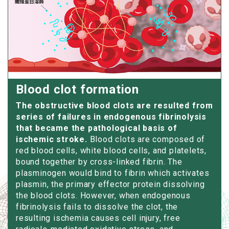
Blood clot formation
The obstructive blood clots are resulted from
series of failures in endogenous fibrinolysis
that became the pathological basis of
ischemic stroke.
Blood clots are composed of
red blood cells, white blood cells, and platelets,
bound together by cross-linked fibrin. The
plasminogen would bind to fibrin which activates
plasmin, the primary effector protein dissolving
the blood clots. However, when endogenous
fibrinolysis fails to dissolve the clot, the
resulting ischemia causes cell injury, free