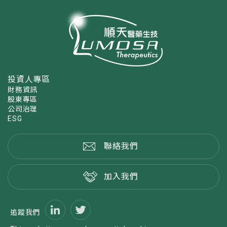
投資人專區
財務資訊
股東專區
公司治理
ESG
聯絡我們
加入我們
追蹤我們