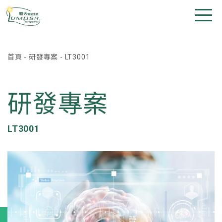
首頁
-
研發專案
-
LT3001
研發專案
LT3001