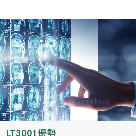
LT3001優勢