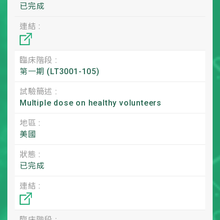
已完成
連結 :
臨床階段 :
第一期 (LT3001-105)
試驗簡述 :
Multiple dose on healthy volunteers
地區 :
美國
狀態 :
已完成
連結 :
臨床階段 :