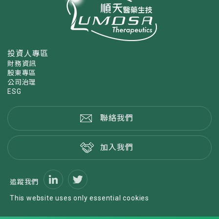
投資人專區
財務資訊
股東專區
公司治理
ESG
聯絡我們
加入我們
追蹤我們
This website uses only essential cookies