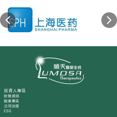
投資人專區
財務資訊
股東專區
公司治理
ESG