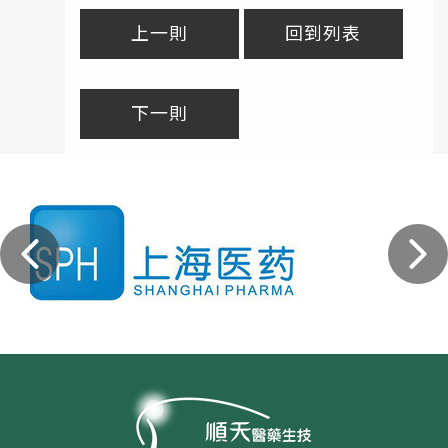
上一則
回到列表
下一則