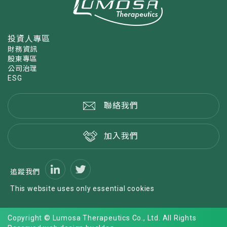
投資人專區
財務資訊
股東專區
公司治理
ESG
聯絡我們
加入我們
追蹤我們
This website uses only essential cookies
Copyright © Lumosa Therapeutics Co., Ltd. All Rights