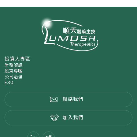
投資人專區
財務資訊
股東專區
公司治理
ESG
聯絡我們
加入我們